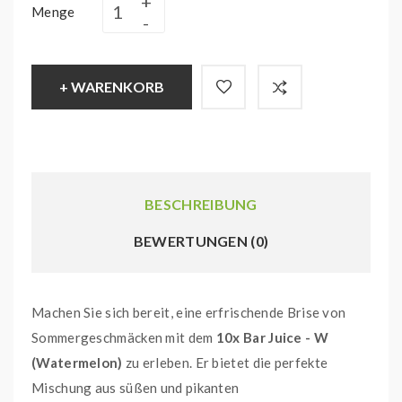
Menge
+ WARENKORB
BESCHREIBUNG
BEWERTUNGEN (0)
Machen Sie sich bereit, eine erfrischende Brise von
Sommergeschmäcken mit dem
10x Bar Juice - W
(Watermelon)
zu erleben. Er bietet die perfekte
Mischung aus süßen und pikanten