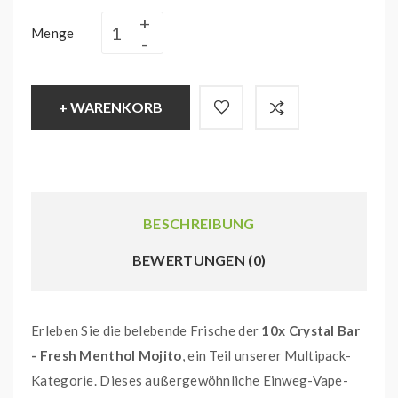
Menge
+ WARENKORB
BESCHREIBUNG
BEWERTUNGEN (0)
Erleben Sie die belebende Frische der
10x Crystal Bar
- Fresh Menthol Mojito
, ein Teil unserer Multipack-
Kategorie. Dieses außergewöhnliche Einweg-Vape-