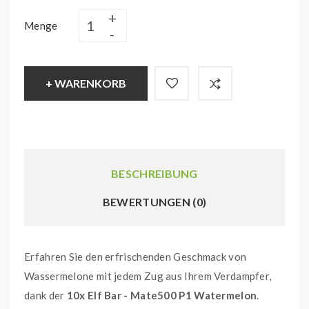
Menge
+ WARENKORB
BESCHREIBUNG
BEWERTUNGEN (0)
Erfahren Sie den erfrischenden Geschmack von
Wassermelone mit jedem Zug aus Ihrem Verdampfer,
dank der
10x Elf Bar - Mate500 P1 Watermelon
.