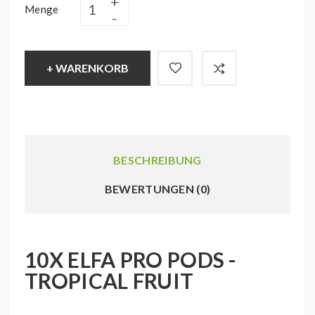
Menge
+ WARENKORB
BESCHREIBUNG
BEWERTUNGEN (0)
10X ELFA PRO PODS -
TROPICAL FRUIT