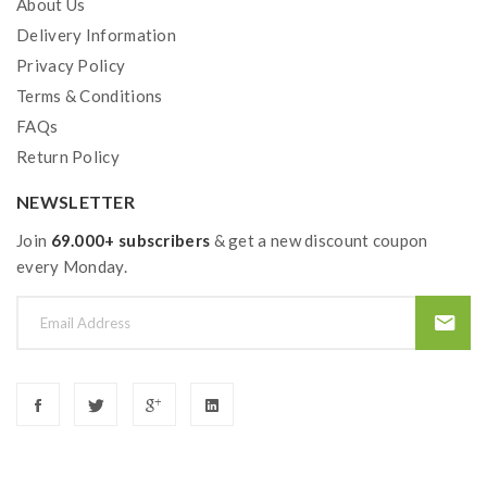
About Us
Delivery Information
Privacy Policy
Terms & Conditions
FAQs
Return Policy
NEWSLETTER
Join
69.000+ subscribers
& get a new discount coupon
every Monday.