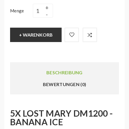
Menge
+ WARENKORB
BESCHREIBUNG
BEWERTUNGEN (0)
5X LOST MARY DM1200 -
BANANA ICE