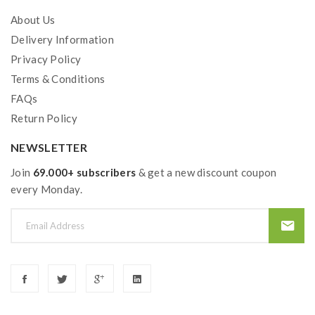
5x
About Us
Delivery Information
Privacy Policy
Terms & Conditions
FAQs
Return Policy
NEWSLETTER
Join
69.000+ subscribers
& get a new discount coupon
every Monday.