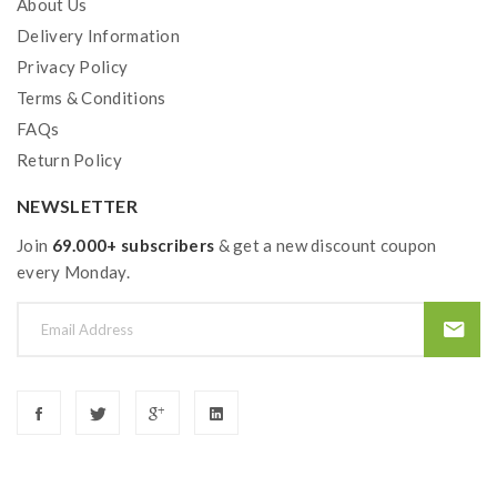
About Us
Delivery Information
Privacy Policy
Terms & Conditions
FAQs
Return Policy
NEWSLETTER
Join
69.000+ subscribers
& get a new discount coupon
every Monday.