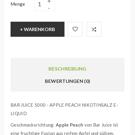
Menge
+ WARENKORB
BESCHREIBUNG
BEWERTUNGEN (0)
BAR JUICE 5000 - APPLE PEACH NIKOTINSALZ E-
LIQUID
Geschmacksrichtung:
Apple Peach
von Bar Juice ist
eine fruchtige Fusion aus reifem Apfel und süßem,