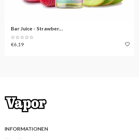
Bar Juice - Strawber...
€6,19
INFORMATIONEN