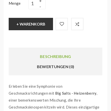
Menge
+ WARENKORB
BESCHREIBUNG
BEWERTUNGEN (0)
Erleben Sie eine Symphonie von
Geschmacksrichtungen mit
Big Salts - Heizenberry
,
einer bemerkenswerten Mischung, die Ihre
Geschmacksknospen kitzeln wird. Dieses einzigartige