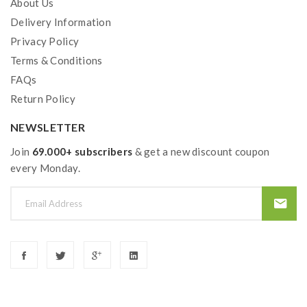
About Us
Delivery Information
Privacy Policy
Terms & Conditions
FAQs
Return Policy
NEWSLETTER
Join
69.000+ subscribers
& get a new discount coupon
every Monday.