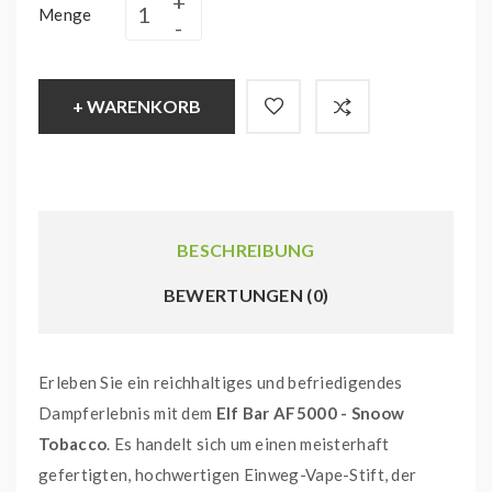
Menge
+ WARENKORB
BESCHREIBUNG
BEWERTUNGEN (0)
Erleben Sie ein reichhaltiges und befriedigendes
Dampferlebnis mit dem
Elf Bar AF5000 - Snoow
Tobacco
. Es handelt sich um einen meisterhaft
gefertigten, hochwertigen Einweg-Vape-Stift, der