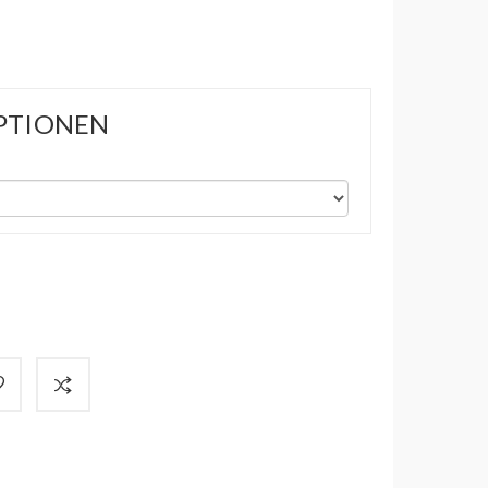
PTIONEN