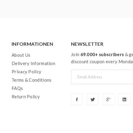
INFORMATIONEN
NEWSLETTER
Join
69.000+ subscribers
& ge
About Us
discount coupon every Monda
Delivery Information
Privacy Policy
Terms & Conditions
FAQs
Return Policy