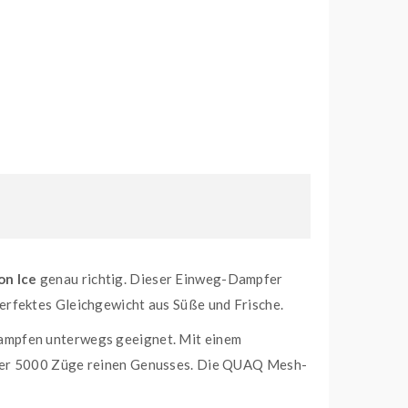
on Ice
genau richtig. Dieser Einweg-Dampfer
erfektes Gleichgewicht aus Süße und Frische.
 Dampfen unterwegs geeignet. Mit einem
 über 5000 Züge reinen Genusses. Die QUAQ Mesh-