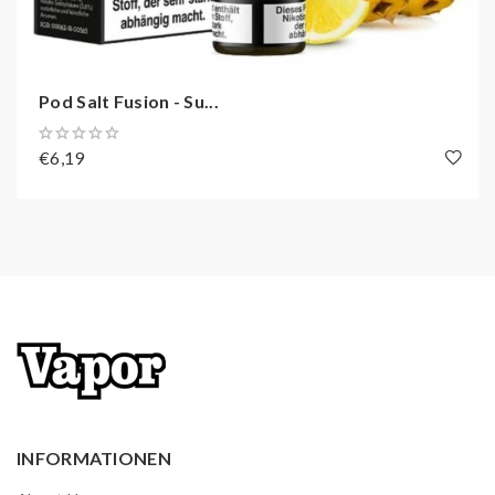
Pod Salt Fusion - Su...
€6,19
INFORMATIONEN