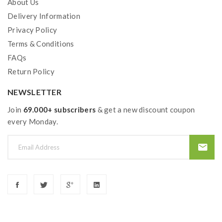
About Us
Delivery Information
Privacy Policy
Terms & Conditions
FAQs
Return Policy
NEWSLETTER
Join
69.000+ subscribers
& get a new discount coupon
every Monday.