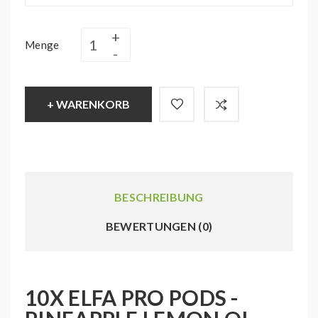
Menge
+ WARENKORB
BESCHREIBUNG
BEWERTUNGEN (0)
10X ELFA PRO PODS -