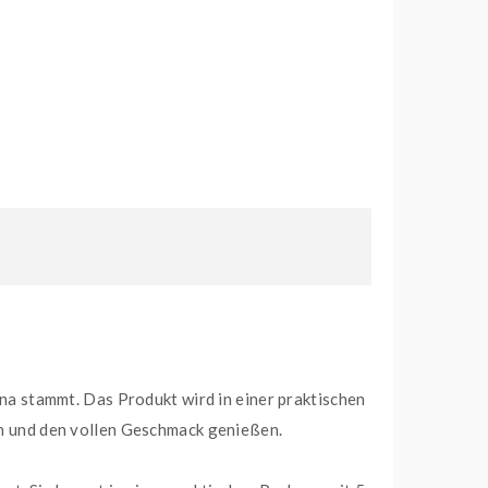
ina stammt. Das Produkt wird in einer praktischen
ren und den vollen Geschmack genießen.