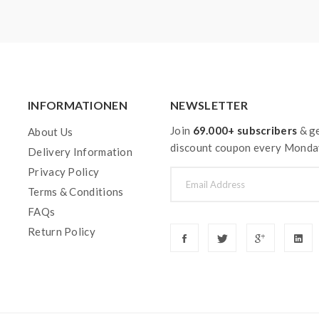
INFORMATIONEN
NEWSLETTER
Join
69.000+ subscribers
& ge
About Us
discount coupon every Monda
Delivery Information
Privacy Policy
Terms & Conditions
FAQs
Return Policy