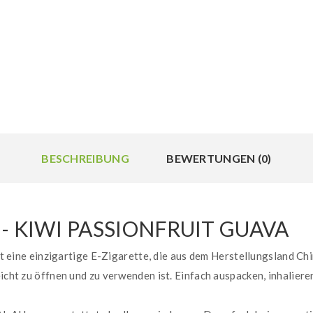
BESCHREIBUNG
BEWERTUNGEN (0)
- KIWI PASSIONFRUIT GUAVA
st eine einzigartige E-Zigarette, die aus dem Herstellungsland Ch
eicht zu öffnen und zu verwenden ist. Einfach auspacken, inhalie