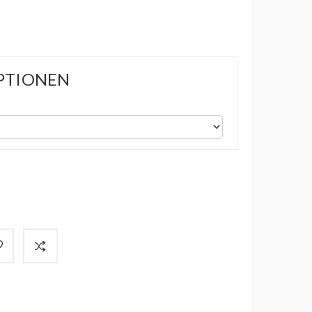
PTIONEN