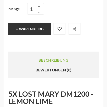
Menge
+ WARENKORB
BESCHREIBUNG
BEWERTUNGEN (0)
5X LOST MARY DM1200 -
LEMON LIME